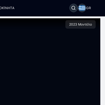
ΟΚΊΝΗΤΑ
GR
2023 Μοντέλο