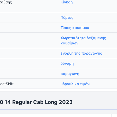
καύσης
Κίνηση
Πόρτες
Τύπος καυσίμου
Χωρητικότητα δεξαμενής
καυσίμων
έναρξη της παραγωγής
δύναμη
παραγωγή
ectShift
υδραυλικό τιμόνι
0 14 Regular Cab Long 2023