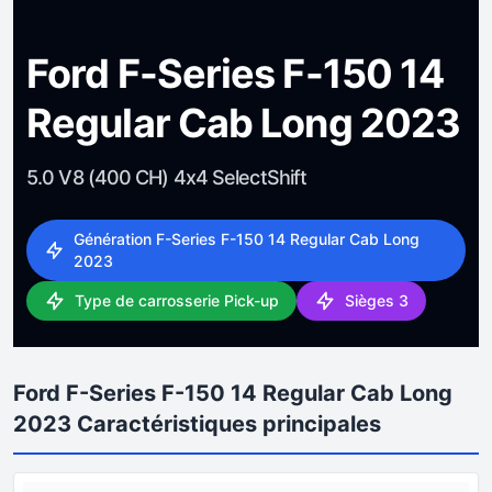
Ford F-Series F-150 14
Regular Cab Long 2023
5.0 V8 (400 CH) 4x4 SelectShift
Génération F-Series F-150 14 Regular Cab Long
2023
Type de carrosserie Pick-up
Sièges 3
Ford F-Series F-150 14 Regular Cab Long
2023 Caractéristiques principales