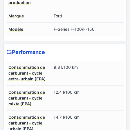
production
Marque
Ford
Modèle
F-Series F-100/F-150
Performance
Consommation de
9.8 l/100 km
carburant - cycle
extra-urbain (EPA)
Consommation de
12.4 l/100 km
carburant - cycle
mixte (EPA)
Consommation de
14.7 l/100 km
carburant - cycle
urbain (EPA)