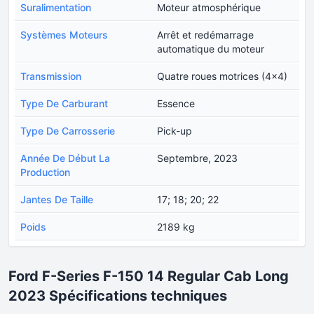
Suralimentation
Moteur atmosphérique
Systèmes Moteurs
Arrêt et redémarrage
automatique du moteur
Transmission
Quatre roues motrices (4x4)
Type De Carburant
Essence
Type De Carrosserie
Pick-up
Année De Début La
Septembre, 2023
Production
Jantes De Taille
17; 18; 20; 22
Poids
2189 kg
Ford F-Series F-150 14 Regular Cab Long
2023 Spécifications techniques