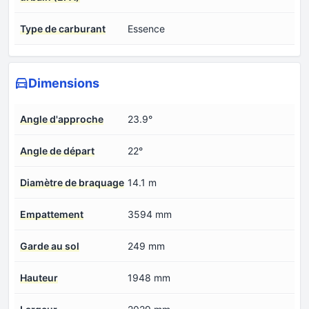
Type de carburant
Essence
Dimensions
Angle d'approche
23.9°
Angle de départ
22°
Diamètre de braquage
14.1 m
Empattement
3594 mm
Garde au sol
249 mm
Hauteur
1948 mm