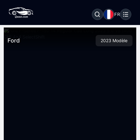
FR
Ford
2023 Modèle