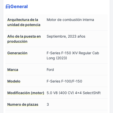
General
Arquitectura de la
Motor de combustión interna
unidad de potencia
Año de la puesta en
Septiembre, 2023 años
producción
Generación
F-Series F-150 XIV Regular Cab
Long (2023)
Marca
Ford
Modelo
F-Series F-100/F-150
Modificación (motor)
5.0 V8 (400 CV) 4x4 SelectShift
Numero de plazas
3