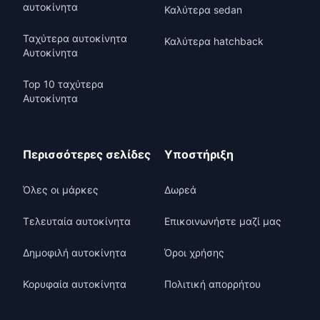
αυτοκίνητα
Καλύτερα sedan
Ταχύτερα αυτοκίνητα
Καλύτερα hatchback
Αυτοκίνητα
Top 10 ταχύτερα
Αυτοκίνητα
Περισσότερες σελίδες
Υποστήριξη
Όλες οι μάρκες
Δωρεά
Τελευταία αυτοκίνητα
Επικοινωνήστε μαζί μας
Δημοφιλή αυτοκίνητα
Όροι χρήσης
Κορυφαία αυτοκίνητα
Πολιτική απορρήτου