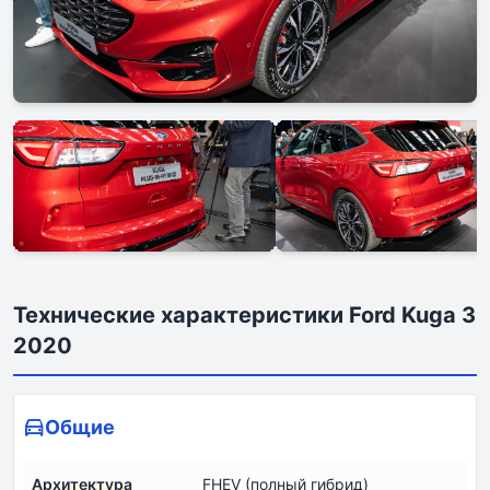
Технические характеристики Ford Kuga 3
2020
Общие
Архитектура
FHEV (полный гибрид)