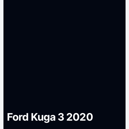
Ford Kuga 3 2020