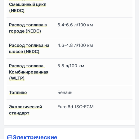
Смешанный цикл
(NEDC)
Расход топлива в
6.4-6.6 л/100 км
городе (NEDC)
Расход топлива на
4.6-4.8 л/100 км
шоссе (NEDC)
Расход топлива,
5.8 л/100 км
Комбинированная
(WLTP)
Топливо
Бензин
Экологический
Euro 6d-ISC-FCM
стандарт
Электрические