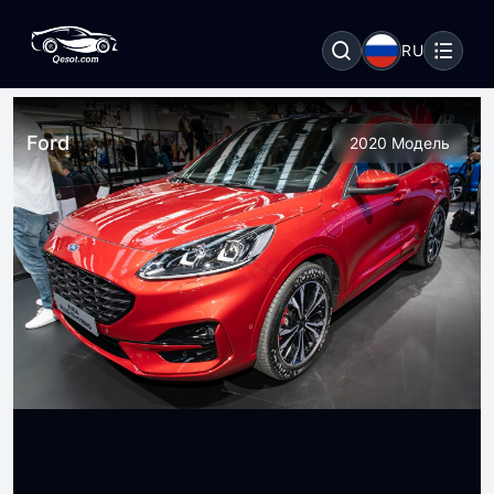
RU
Ford
2020 Модель