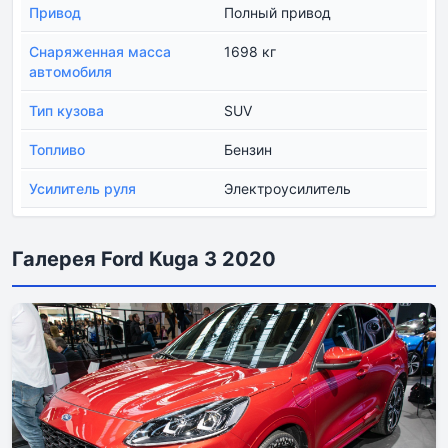
Привод
Полный привод
Снаряженная масса
1698 кг
автомобиля
Тип кузова
SUV
Топливо
Бензин
Усилитель руля
Электроусилитель
Галерея Ford Kuga 3 2020