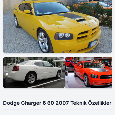
Dodge Charger 6 60 2007 Teknik Özellikler