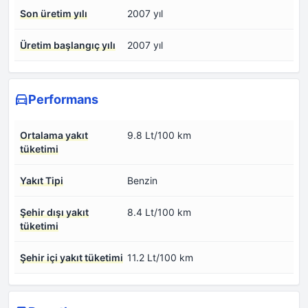
Son üretim yılı
2007 yıl
Üretim başlangıç yılı
2007 yıl
Performans
Ortalama yakıt
9.8 Lt/100 km
tüketimi
Yakıt Tipi
Benzin
Şehir dışı yakıt
8.4 Lt/100 km
tüketimi
Şehir içi yakıt tüketimi
11.2 Lt/100 km