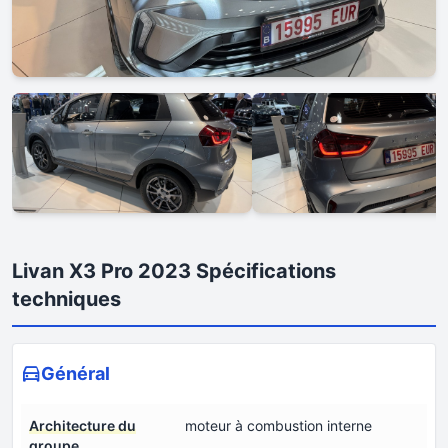
Livan X3 Pro 2023 Spécifications
techniques
Général
Architecture du
moteur à combustion interne
groupe