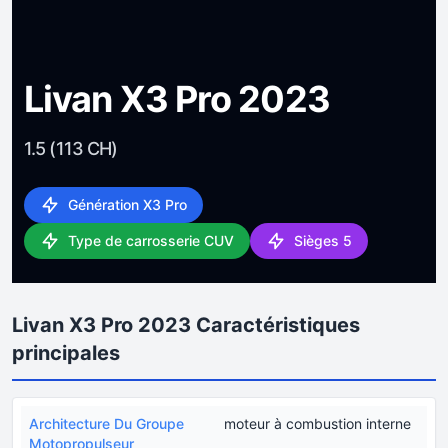
Livan X3 Pro 2023
1.5 (113 CH)
Génération X3 Pro
Type de carrosserie CUV
Sièges 5
Livan X3 Pro 2023 Caractéristiques
principales
Architecture Du Groupe
moteur à combustion interne
Motopropulseur