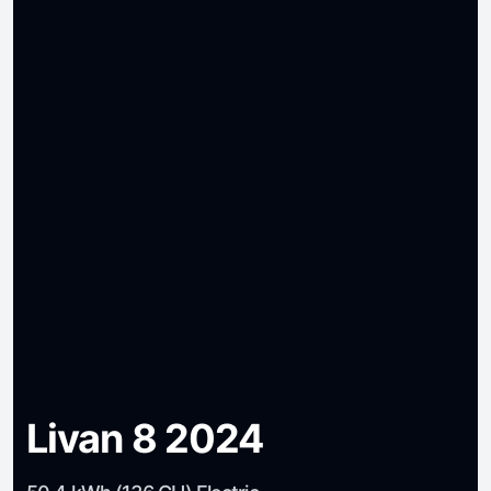
Livan 8 2024