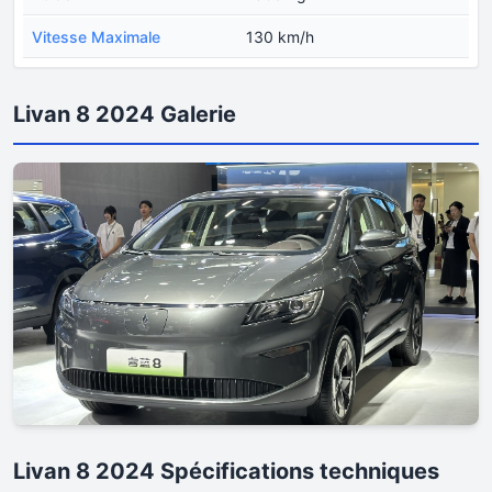
Vitesse Maximale
130 km/h
Livan 8 2024 Galerie
Livan 8 2024 Spécifications techniques