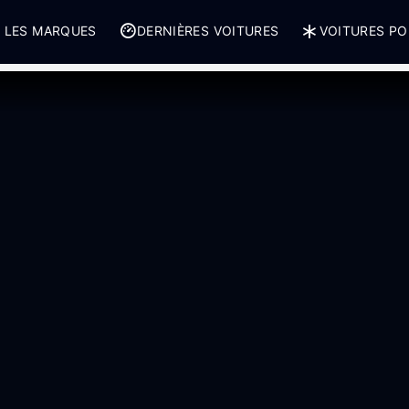
 LES MARQUES
DERNIÈRES VOITURES
VOITURES PO