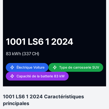
1001 LS6 1 2024
83 kWh (337 CH)
Électrique Voiture
Type de carrosserie SUV
Capacité de la batterie 83 kW
1001 LS6 1 2024 Caractéristiques
principales