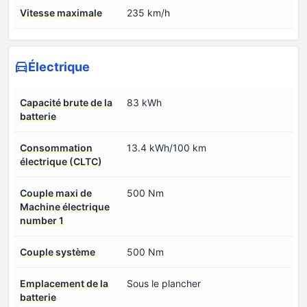
Vitesse maximale
235 km/h
Électrique
Capacité brute de la
83 kWh
batterie
Consommation
13.4 kWh/100 km
électrique (CLTC)
Couple maxi de
500 Nm
Machine électrique
number 1
Couple système
500 Nm
Emplacement de la
Sous le plancher
batterie