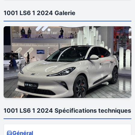
1001 LS6 1 2024 Galerie
1001 LS6 1 2024 Spécifications techniques
Général