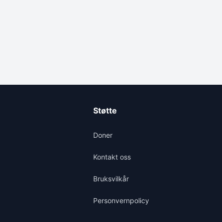
Støtte
Doner
Kontakt oss
Bruksvilkår
Personvernpolicy