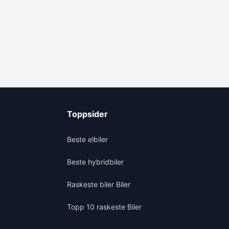
Toppsider
Beste elbiler
Beste hybridbiler
Raskeste biler Biler
Topp 10 raskeste Biler