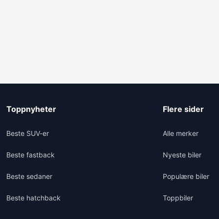
Toppnyheter
Flere sider
Beste SUV-er
Alle merker
Beste fastback
Nyeste biler
Beste sedaner
Populære biler
Beste hatchback
Toppbiler