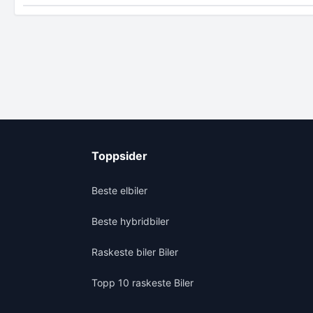
Toppsider
Beste elbiler
Beste hybridbiler
Raskeste biler Biler
Topp 10 raskeste Biler