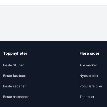
Toppnyheter
Flere sider
Beste SUV-er
Alle merker
Beste fastback
Nyeste biler
Beste sedaner
Populære biler
Beste hatchback
Toppbiler