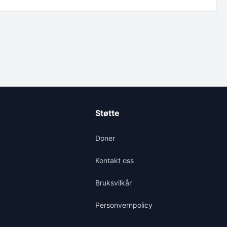
Støtte
Doner
Kontakt oss
Bruksvilkår
Personvernpolicy