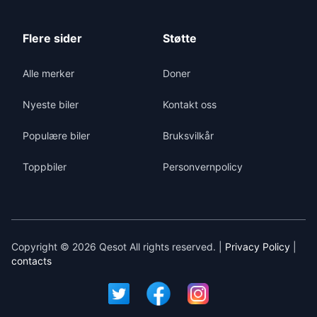
Flere sider
Støtte
Alle merker
Doner
Nyeste biler
Kontakt oss
Populære biler
Bruksvilkår
Toppbiler
Personvernpolicy
Copyright © 2026 Qesot All rights reserved. |
Privacy Policy
|
contacts