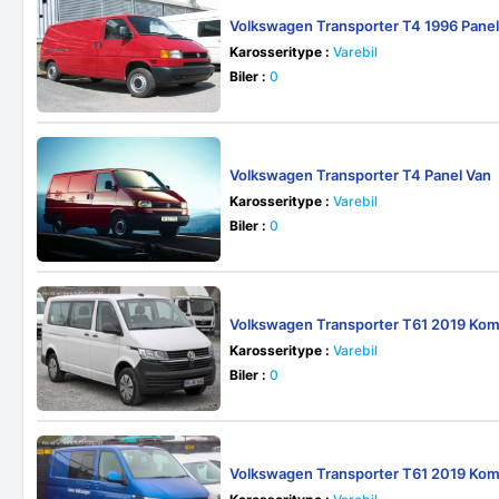
Volkswagen Transporter T4 1996 Panel
Karosseritype :
Varebil
Biler :
0
Volkswagen Transporter T4 Panel Van
Karosseritype :
Varebil
Biler :
0
Volkswagen Transporter T61 2019 Kom
Karosseritype :
Varebil
Biler :
0
Volkswagen Transporter T61 2019 Kom