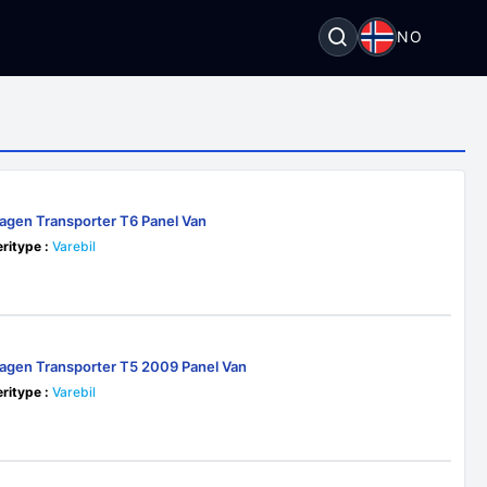
NO
agen Transporter T6 Panel Van
ritype :
Varebil
agen Transporter T5 2009 Panel Van
ritype :
Varebil