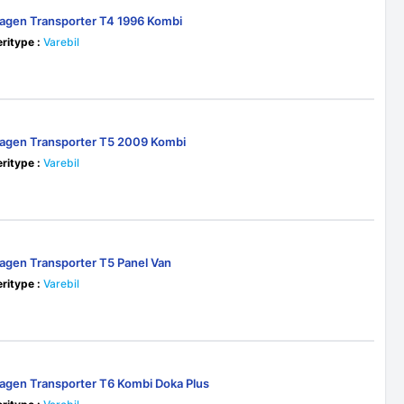
agen Transporter T4 1996 Kombi
ritype :
Varebil
agen Transporter T5 2009 Kombi
ritype :
Varebil
agen Transporter T5 Panel Van
ritype :
Varebil
agen Transporter T6 Kombi Doka Plus