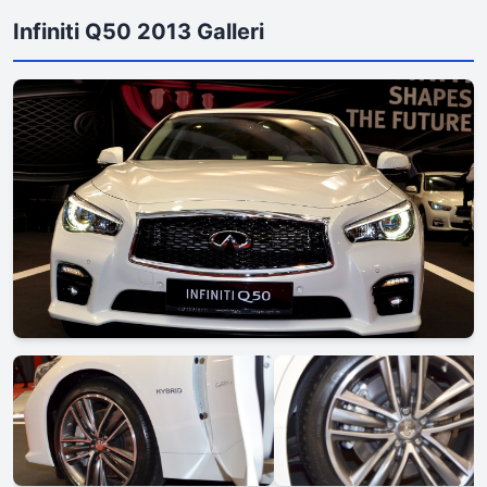
Infiniti Q50 2013 Galleri