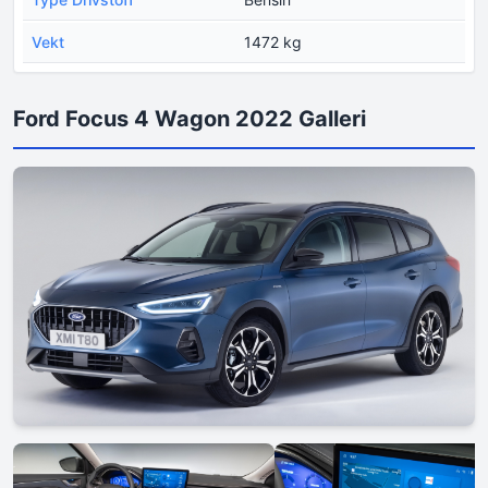
Vekt
1472 kg
Ford Focus 4 Wagon 2022 Galleri