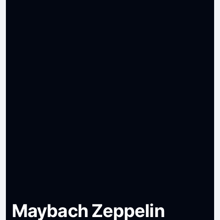
Maybach Zeppelin