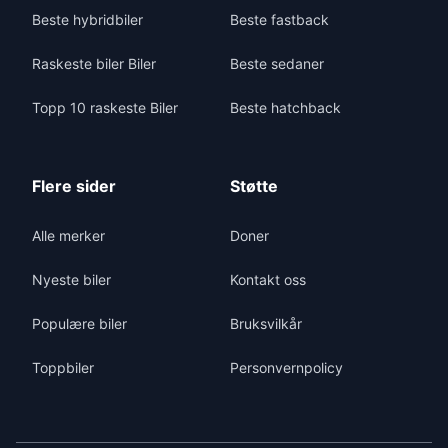
Beste hybridbiler
Beste fastback
Raskeste biler Biler
Beste sedaner
Topp 10 raskeste Biler
Beste hatchback
Flere sider
Støtte
Alle merker
Doner
Nyeste biler
Kontakt oss
Populære biler
Bruksvilkår
Toppbiler
Personvernpolicy