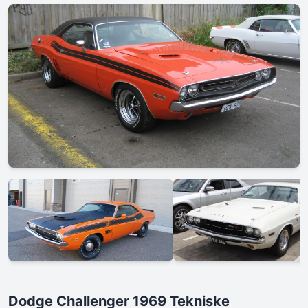
Dodge Challenger 1969 Tekniske